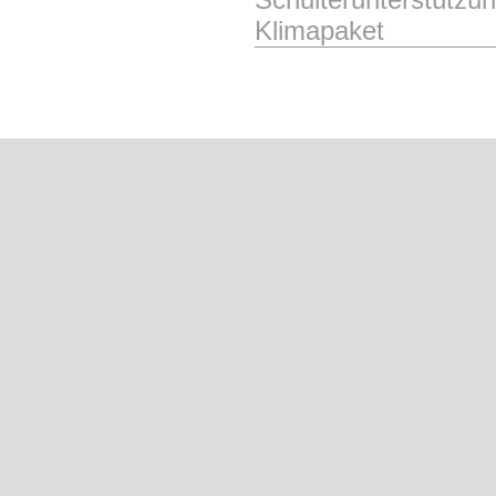
Klimapaket