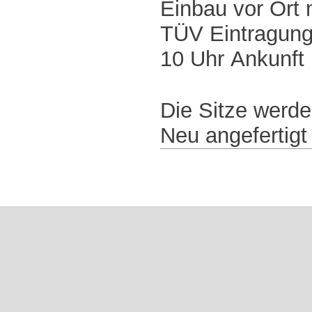
Einbau vor Ort 
TÜV Eintragun
10 Uhr Ankunft
Die Sitze werd
Neu angefertigt