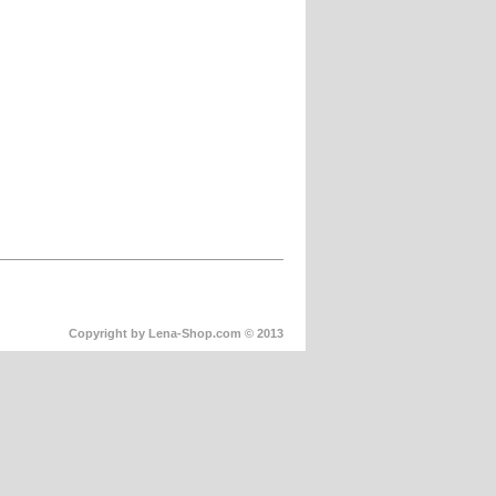
Copyright by Lena-Shop.com © 2013